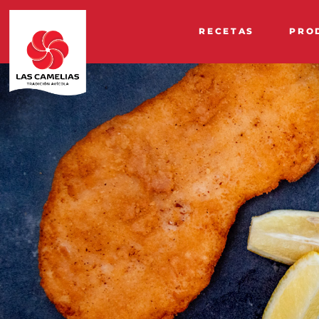
RECETAS
PRO