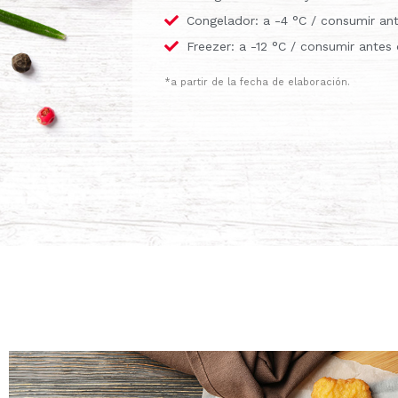
Congelador: a -4 °C / consumir a
Freezer: a -12 °C / consumir antes
*a partir de la fecha de elaboración.