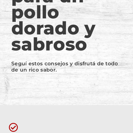
pollo
dorado y
sabroso
Seguí estos consejos y disfrutá de todo
de un rico sabor.