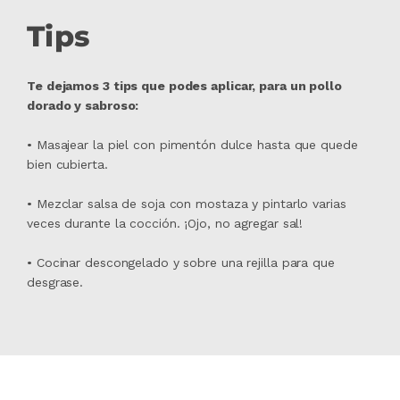
Tips
Te dejamos 3 tips que podes aplicar, para un pollo
dorado y sabroso:
• Masajear la piel con pimentón dulce hasta que quede
bien cubierta.
• Mezclar salsa de soja con mostaza y pintarlo varias
veces durante la cocción. ¡Ojo, no agregar sal!
• Cocinar descongelado y sobre una rejilla para que
desgrase.