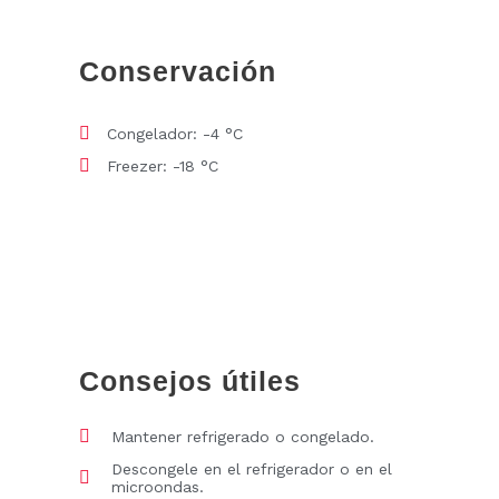
Conservación
Congelador: -4 °C
Freezer: -18 °C
Consejos útiles
Mantener refrigerado o congelado.
Descongele en el refrigerador o en el
microondas.