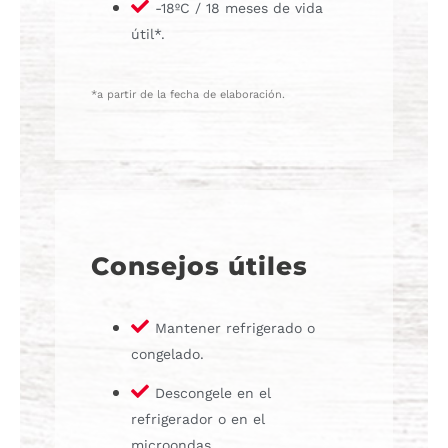
-18ºC / 18 meses de vida
útil*.
*a partir de la fecha de elaboración.
Consejos útiles
Mantener refrigerado o
congelado.
Descongele en el
refrigerador o en el
microondas.