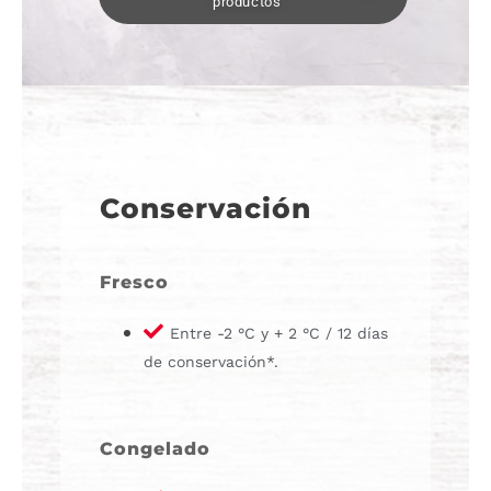
productos
Conservación
Fresco
Entre -2 °C y + 2 °C / 12 días
de conservación*.
Congelado