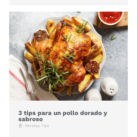
3 tips para un pollo dorado y
sabroso
Recetas
,
Tips