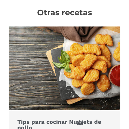
Otras recetas
Tips para cocinar Nuggets de
pollo