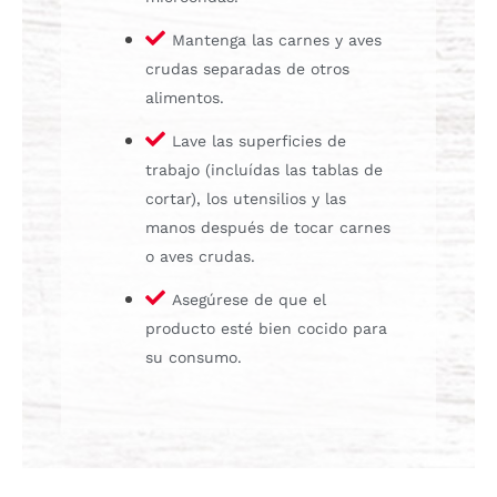
Mantenga las carnes y aves
crudas separadas de otros
alimentos.
Lave las superficies de
trabajo (incluídas las tablas de
cortar), los utensilios y las
manos después de tocar carnes
o aves crudas.
Asegúrese de que el
producto esté bien cocido para
su consumo.