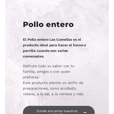
Pollo entero
El Pollo entero Las Camelias es el
producto ideal para hacer al horno o
parrilla cuando son varios
comensales.
Disfruta todo su sabor con tu
familia, amigos o con quien
prefieras.
Este producto admite un sinfín de
preparaciones, como arrollado,
relleno, a la sal, a la cerveza y más.
Dónde encontrar nuestros